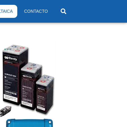
TAICA
CONTACTO