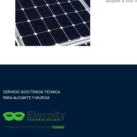
adapte a sus 
SERVICIO ASISTENCIA TÉCNICA
PARA ALICANTE Y MURCIA