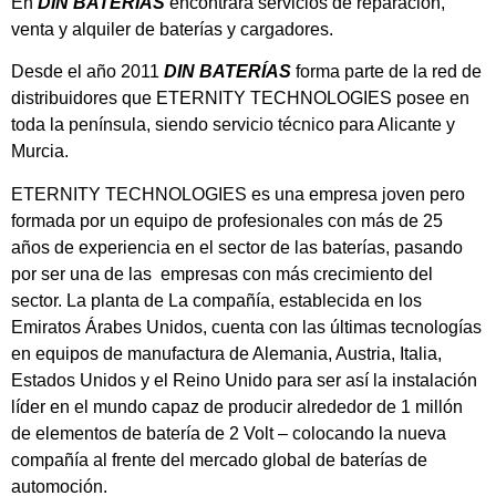
En
DIN BATERÍAS
encontrará servicios de reparación,
venta y alquiler de baterías y cargadores.
Desde el año 2011
DIN BATERÍAS
forma parte de la red de
distribuidores que ETERNITY TECHNOLOGIES posee en
toda la península, siendo servicio técnico para Alicante y
Murcia.
ETERNITY TECHNOLOGIES es una empresa joven pero
formada por un equipo de profesionales con más de 25
años de experiencia en el sector de las baterías, pasando
por ser una de las empresas con más crecimiento del
sector. La planta de La compañía, establecida en los
Emiratos Árabes Unidos, cuenta con las últimas tecnologías
en equipos de manufactura de Alemania, Austria, Italia,
Estados Unidos y el Reino Unido para ser así la instalación
líder en el mundo capaz de producir alrededor de 1 millón
de elementos de batería de 2 Volt – colocando la nueva
compañía al frente del mercado global de baterías de
automoción.