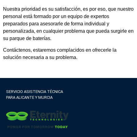
Nuestra prioridad es su satisfacción, es por eso, que nuestro
personal está formado por un equipo de expertos
preparados para asesorarle de forma individual y
personalizada, en cualquier problema que pueda surgirle en
su parque de baterías.
Contáctenos, estaremos complacidos en ofrecerle la
solución necesaria a su problema.
SERVICIO ASISTENCIA TÉCNICA
PARA ALICANTE Y MURCIA