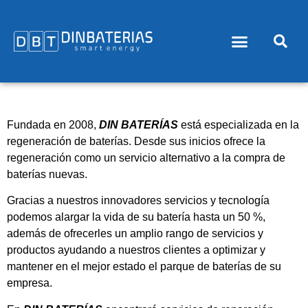
Fundada en 2008,
DIN BATERÍAS
está especializada en la
regeneración de baterías. Desde sus inicios ofrece la
regeneración como un servicio alternativo a la compra de
baterías nuevas.
Gracias a nuestros innovadores servicios y tecnología
podemos alargar la vida de su batería hasta un 50 %,
además de ofrecerles un amplio rango de servicios y
productos ayudando a nuestros clientes a optimizar y
mantener en el mejor estado el parque de baterías de su
empresa.